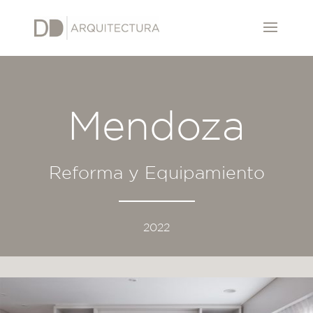
Mendoza
Reforma y Equipamiento
2022