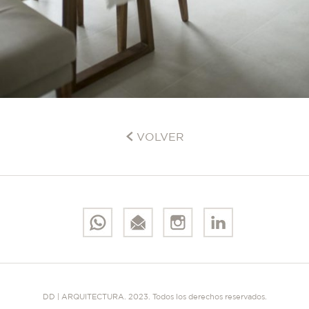
VOLVER
DD | ARQUITECTURA. 2023. Todos los derechos reservados.