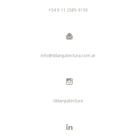
+54 9 11 2585-9150
info@ddarquitectura.com.ar
/ddarquitectura