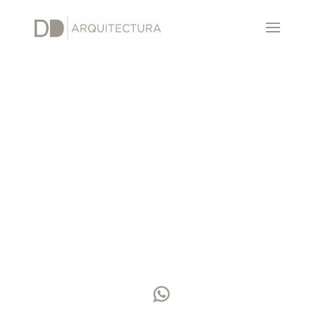
Contacto